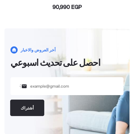
90,990 EGP
أخر العروض والاخبار
احصل على تحديث اسبوعي
أشتراك