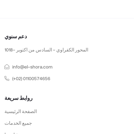
دعم سنوي
1018- المحور الكفراوي - السادس من اكتوبر
info@el-shora.com
(+02) 01100574656
روابط سريعة
الصفحة الرئيسية
جميع الخدمات