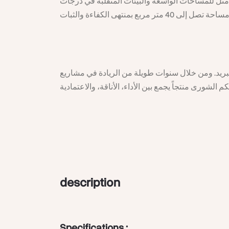
– ل للمساحات الواسعة والبيئات المتقلبة في درجات
، ريد. ومن خلال سنوات طويلة من الريادة في مشاريع
description
Specifications :