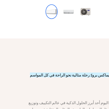
يوم أحد أبرز الحلول الذكية في عالم التكييف وتوزيع