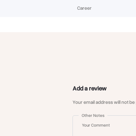
Career
عن
شركة الشورى
الاختيار
Add a review
Your email address will not be
Other Notes