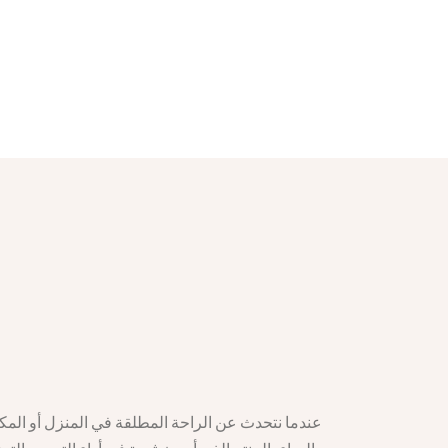
عندما نتحدث عن الراحة المطلقة في المنزل أو المكت