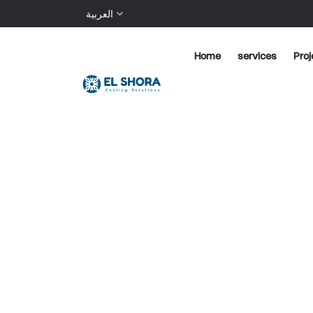
العربية
Home
services
Proj